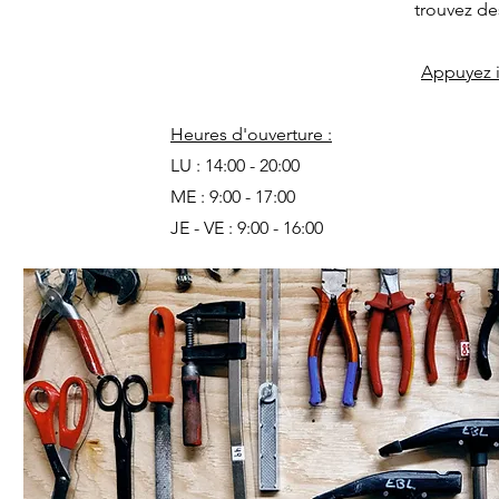
trouvez de
Appuyez ic
Heures d'ouverture :
LU : 14:00 - 20:00
ME : 9:00 - 17:00
JE - VE : 9:00 - 16:00