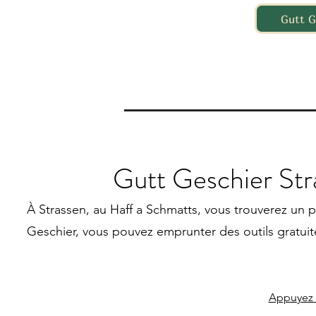
Gutt G
Gutt Geschier Str
À Strassen, au Haff a Schmatts, vous trouverez un 
Geschier, vous pouvez emprunter des outils gratui
Appuyez i