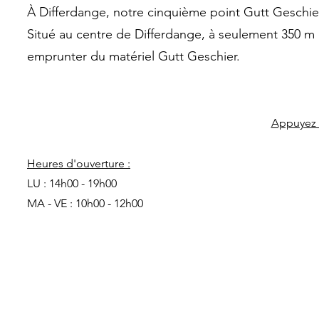
À Differdange, notre cinquième point Gutt Geschier
Situé au centre de Differdange, à seulement 350 m 
emprunter du matériel Gutt Geschier.
Appuyez i
Heures d'ouverture :
LU : 14h00 - 19h00
MA - VE : 10h00 - 12h00