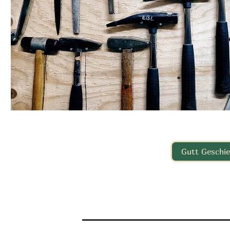
Gutt Geschier