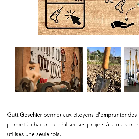
Gutt Geschier
permet aux citoyens
d'emprunter
des 
permet à chacun de réaliser ses projets à la maison e
utilisés une seule fois.