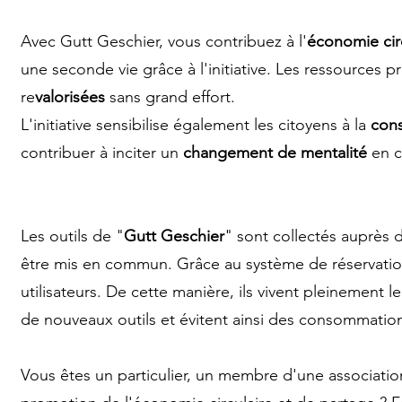
Avec Gutt Geschier, vous contribuez à l'
économie cir
une seconde vie grâce à l'initiative. Les ressources p
re
valorisées
sans grand effort.
L'initiative sensibilise également les citoyens à la
cons
contribuer à inciter un
changement de mentalité
en c
Les outils de "
Gutt Geschier
" sont collectés auprès d
être mis en commun. Grâce au système de réservation en
utilisateurs. De cette manière, ils vivent pleinement le
de nouveaux outils et évitent ainsi des consommation
Vous êtes un particulier, un membre d'une associatio