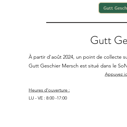
Gutt Gesch
Gutt Ge
À partir d'août 2024, un point de collecte 
Gutt Geschier Mersch est situé dans le SoN
Appuyez ici
Heures d'ouverture :
LU - VE : 8:00 -17:00