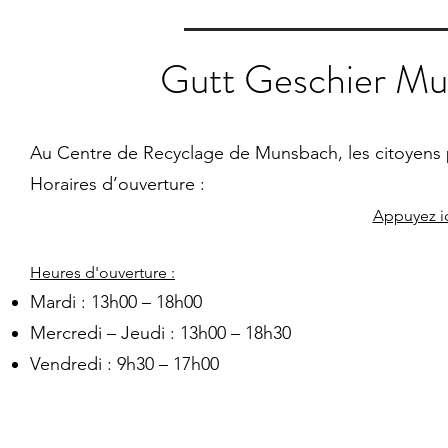
Gutt Geschier M
Au Centre de Recyclage de Munsbach, les citoyens p
Horaires d’ouverture :​
Appuyez ic
Heures d'ouverture :
Mardi : 13h00 – 18h00
Mercredi – Jeudi : 13h00 – 18h30
Vendredi : 9h30 – 17h00