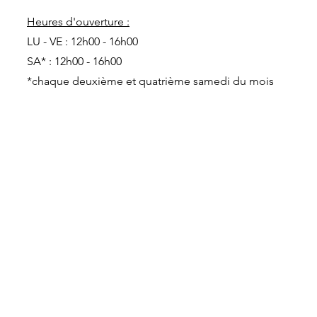
Heures d'ouverture :
LU - VE : 12h00 - 16h00
SA* : 12h00 - 16h00
*chaque deuxième et quatrième samedi du mois