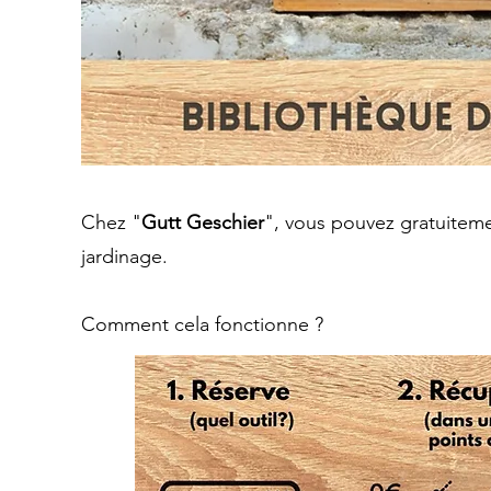
Chez "
Gutt Geschier
", vous pouvez gratuitem
jardinage.
Comment cela fonctionne ?