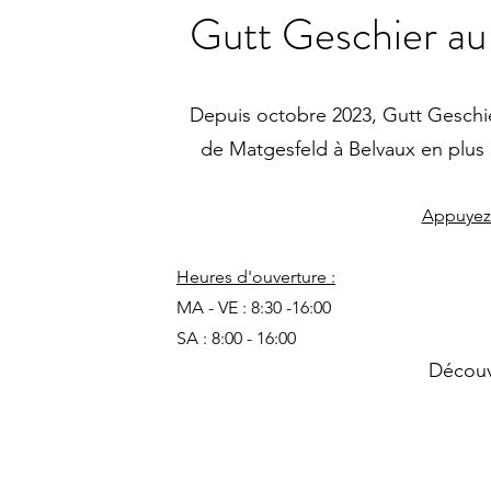
Gutt Geschier au
Depuis octobre 2023, Gutt Geschier
de Matgesfeld à Belvaux en plus d
Appuyez i
Heures d'ouverture :
MA - VE : 8:30 -16:00
SA : 8:00 - 16:00
Découv